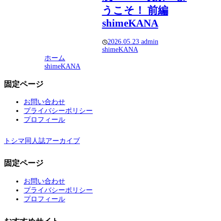
うこそ！ 前編
shimeKANA
2026.05.23
admin
shimeKANA
ホーム
shimeKANA
固定ページ
お問い合わせ
プライバシーポリシー
プロフィール
トシマ同人誌アーカイブ
固定ページ
お問い合わせ
プライバシーポリシー
プロフィール