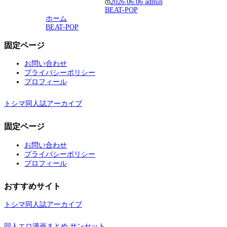
2026.06.06
admin
BEAT-POP
ホーム
BEAT-POP
固定ページ
お問い合わせ
プライバシーポリシー
プロフィール
トシマ同人誌アーカイブ
固定ページ
お問い合わせ
プライバシーポリシー
プロフィール
おすすめサイト
トシマ同人誌アーカイブ
同人エロ漫画まとめ サンセット