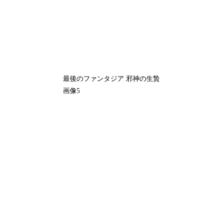
最後のファンタジア 邪神の生贄
画像5