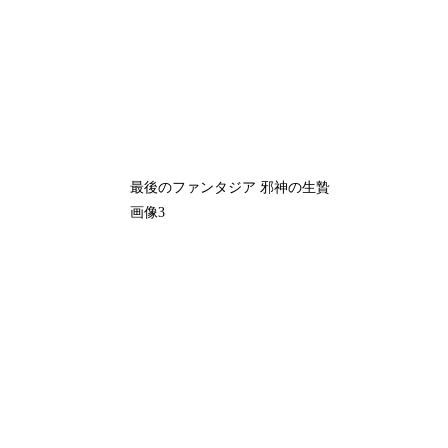
最後のファンタジア 邪神の生贄
画像3