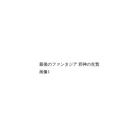
最後のファンタジア 邪神の生贄
画像1