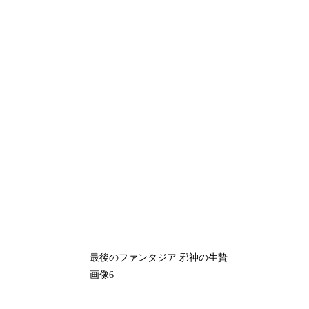
最後のファンタジア 邪神の生贄
画像6