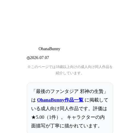
OhanaBunny
2026.07.07
※このページでは18歳以上向けの成人向け同人作品を
紹介しています。
「最後のファンタジア 邪神の生贄」
は
OhanaBunny作品一覧
に掲載して
いる成人向け同人作品です。評価は
★5.00（1件）。 キャラクターの内
面描写が丁寧に描かれています。