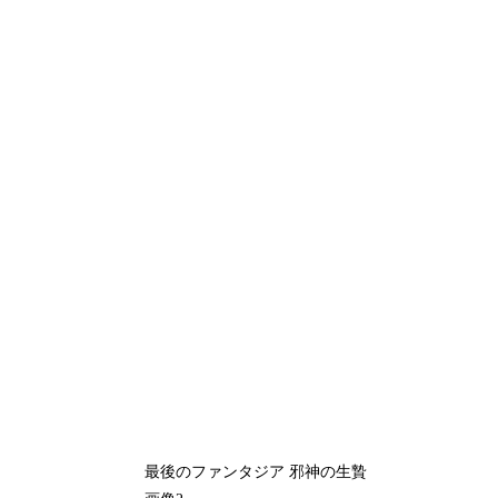
最後のファンタジア 邪神の生贄