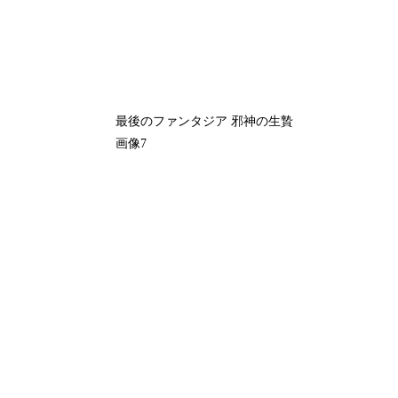
最後のファンタジア 邪神の生贄
画像7