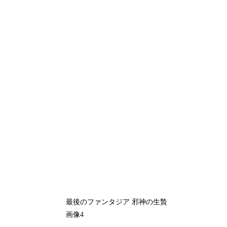
最後のファンタジア 邪神の生贄
画像4