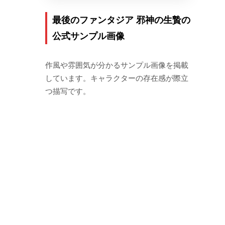
最後のファンタジア 邪神の生贄の
公式サンプル画像
作風や雰囲気が分かるサンプル画像を掲載
しています。キャラクターの存在感が際立
つ描写です。