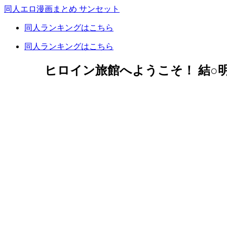
同人エロ漫画まとめ サンセット
同人ランキングはこちら
同人ランキングはこちら
ヒロイン旅館へようこそ！ 結○明