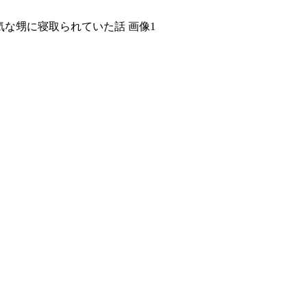
な甥に寝取られていた話 画像1