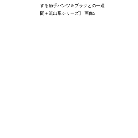
する触手パンツ＆プラグとの一週
間＋流出系シリーズ】 画像5