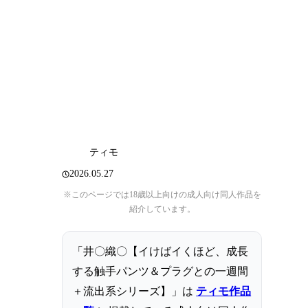
ティモ
2026.05.27
※このページでは18歳以上向けの成人向け同人作品を
紹介しています。
「井〇織〇【イけばイくほど、成長
する触手パンツ＆プラグとの一週間
＋流出系シリーズ】」は
ティモ作品