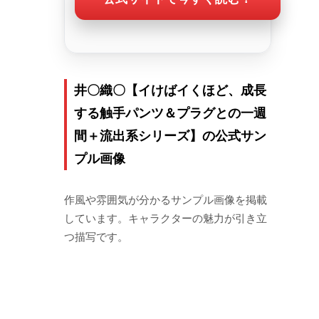
井〇織〇【イけばイくほど、成長
する触手パンツ＆プラグとの一週
間＋流出系シリーズ】の公式サン
プル画像
作風や雰囲気が分かるサンプル画像を掲載
しています。キャラクターの魅力が引き立
つ描写です。