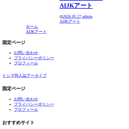
AIJKアート
2026.05.27
admin
AIJKアート
ホーム
AIJKアート
固定ページ
お問い合わせ
プライバシーポリシー
プロフィール
トシマ同人誌アーカイブ
固定ページ
お問い合わせ
プライバシーポリシー
プロフィール
おすすめサイト