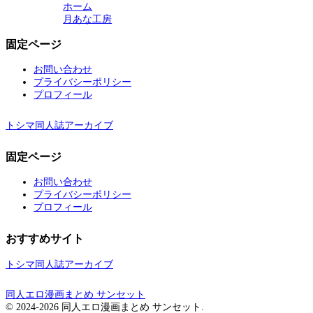
ホーム
月あな工房
固定ページ
お問い合わせ
プライバシーポリシー
プロフィール
トシマ同人誌アーカイブ
固定ページ
お問い合わせ
プライバシーポリシー
プロフィール
おすすめサイト
トシマ同人誌アーカイブ
同人エロ漫画まとめ サンセット
© 2024-2026 同人エロ漫画まとめ サンセット.