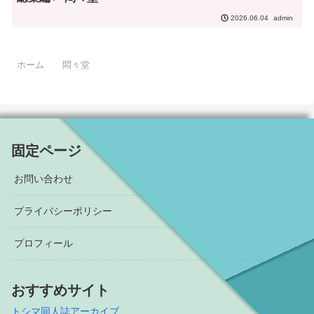
admin
2026.06.04
ホーム
悶々堂
固定ページ
お問い合わせ
プライバシーポリシー
プロフィール
おすすめサイト
トシマ同人誌アーカイブ