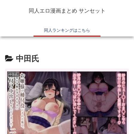
同人エロ漫画まとめ サンセット
同人ランキングはこちら
中田氏
中田氏