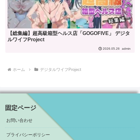
【総集編】超高級箱型ヘルス店「GOGOFIVE」 デジタ
ルワイフProject
admin
2026.05.26
ホーム
デジタルワイフProject
固定ページ
お問い合わせ
プライバシーポリシー