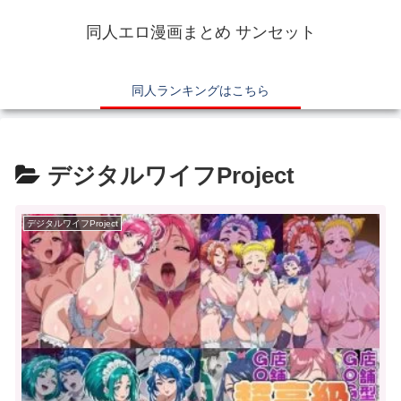
同人エロ漫画まとめ サンセット
同人ランキングはこちら
デジタルワイフProject
デジタルワイフProject