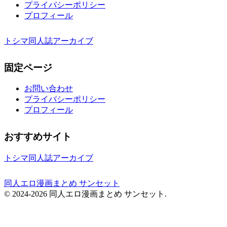
プライバシーポリシー
プロフィール
トシマ同人誌アーカイブ
固定ページ
お問い合わせ
プライバシーポリシー
プロフィール
おすすめサイト
トシマ同人誌アーカイブ
同人エロ漫画まとめ サンセット
© 2024-2026 同人エロ漫画まとめ サンセット.