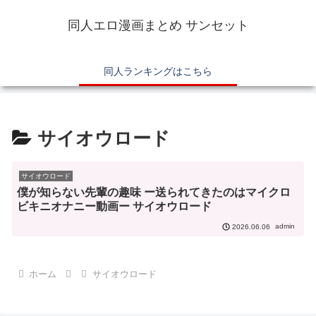
同人エロ漫画まとめ サンセット
同人ランキングはこちら
サイオウロード
サイオウロード
僕が知らない先輩の趣味 ー送られてきたのはマイクロ
ビキニオナニー動画ー サイオウロード
admin
2026.06.06
ホーム
サイオウロード