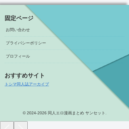
固定ページ
お問い合わせ
プライバシーポリシー
プロフィール
おすすめサイト
トシマ同人誌アーカイブ
© 2024-2026 同人エロ漫画まとめ サンセット.