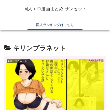
同人エロ漫画まとめ サンセット
同人ランキングはこちら
キリンプラネット
キリンプラネット