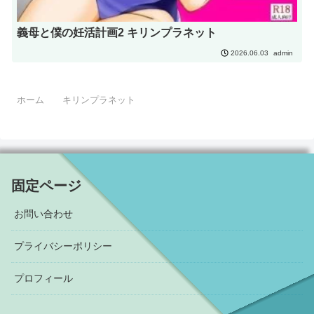
義母と僕の妊活計画2 キリンプラネット
admin
2026.06.03
ホーム
キリンプラネット
固定ページ
お問い合わせ
プライバシーポリシー
プロフィール