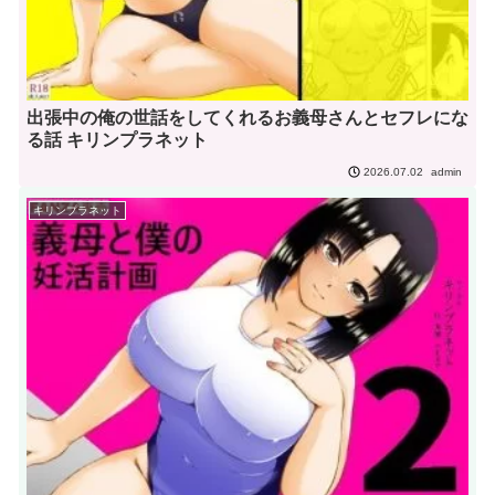
出張中の俺の世話をしてくれるお義母さんとセフレにな
る話 キリンプラネット
admin
2026.07.02
キリンプラネット