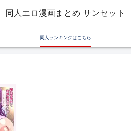
同人エロ漫画まとめ サンセット
同人ランキングはこちら