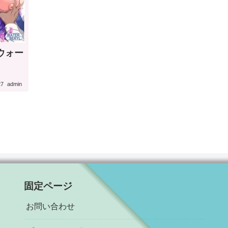
ウォー
27
admin
固定ページ
お問い合わせ