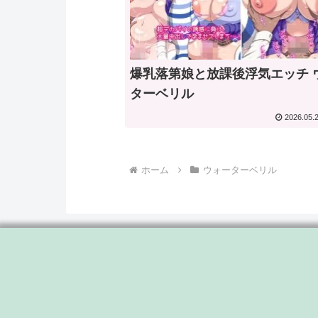
爆乳落第娘と放課後浮気エッチ 
ターベリル
2026.05.
ホーム
ウォーターベリル