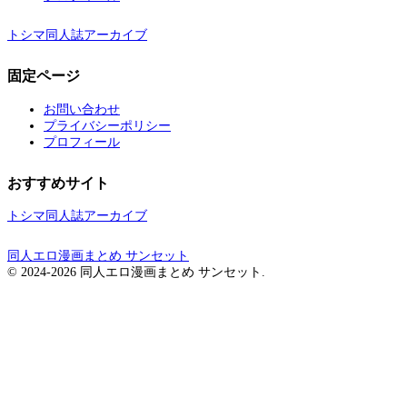
トシマ同人誌アーカイブ
固定ページ
お問い合わせ
プライバシーポリシー
プロフィール
おすすめサイト
トシマ同人誌アーカイブ
同人エロ漫画まとめ サンセット
© 2024-2026 同人エロ漫画まとめ サンセット.