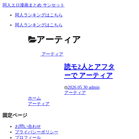
同人エロ漫画まとめ サンセット
同人ランキングはこちら
同人ランキングはこちら
アーティア
アーティア
読モ2人とアフタ
ーで アーティア
2026.05.30
admin
アーティア
ホーム
アーティア
固定ページ
お問い合わせ
プライバシーポリシー
プロフィール