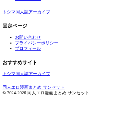
トシマ同人誌アーカイブ
固定ページ
お問い合わせ
プライバシーポリシー
プロフィール
おすすめサイト
トシマ同人誌アーカイブ
同人エロ漫画まとめ サンセット
© 2024-2026 同人エロ漫画まとめ サンセット.