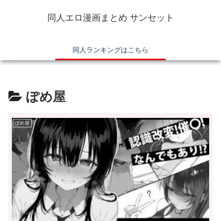
同人エロ漫画まとめ サンセット
同人ランキングはこちら
ぽめ屋
ぽめ屋