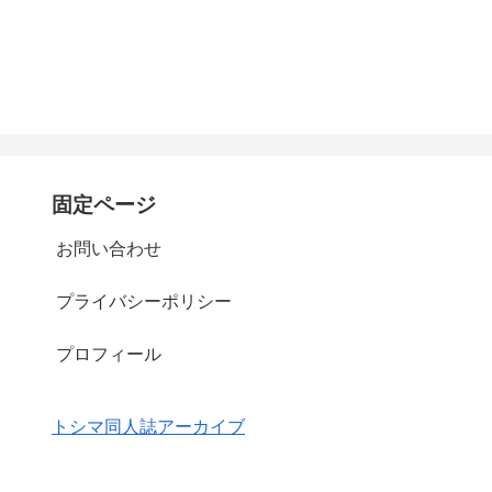
固定ページ
お問い合わせ
プライバシーポリシー
プロフィール
トシマ同人誌アーカイブ