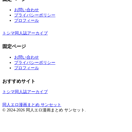
お問い合わせ
プライバシーポリシー
プロフィール
トシマ同人誌アーカイブ
固定ページ
お問い合わせ
プライバシーポリシー
プロフィール
おすすめサイト
トシマ同人誌アーカイブ
同人エロ漫画まとめ サンセット
© 2024-2026 同人エロ漫画まとめ サンセット.