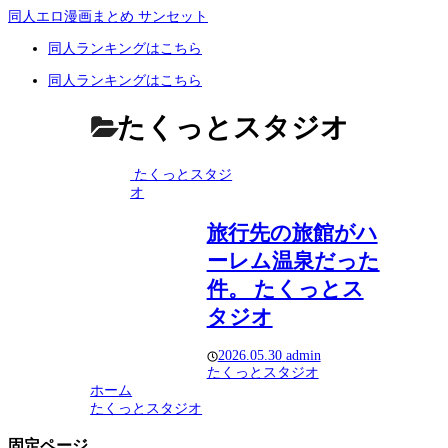
同人エロ漫画まとめ サンセット
同人ランキングはこちら
同人ランキングはこちら
たくっとスタジオ
たくっとスタジ
オ
旅行先の旅館がハ
ーレム温泉だった
件。 たくっとス
タジオ
2026.05.30
admin
たくっとスタジオ
ホーム
たくっとスタジオ
固定ページ